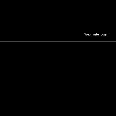
Webmaster Login