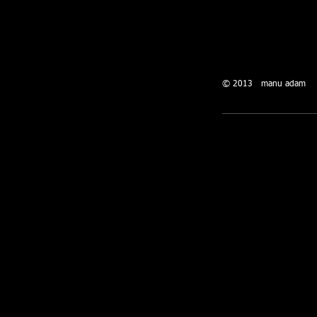
© 2013 manu adam​